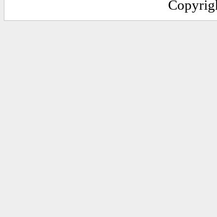
Copyrig