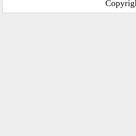
Copyrig