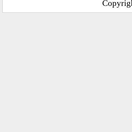
Copyrig