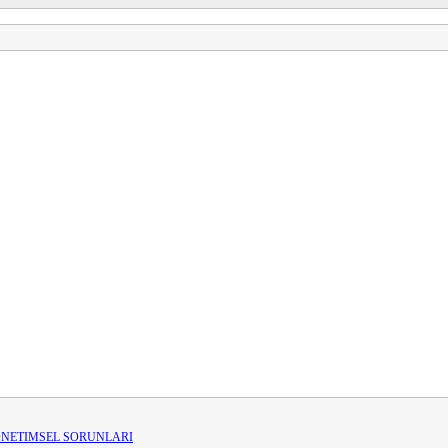
ONETIMSEL SORUNLARI