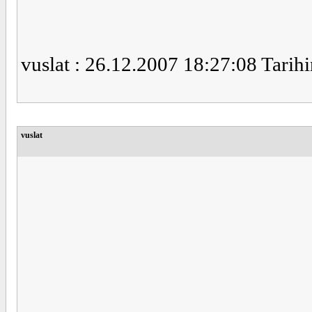
vuslat : 26.12.2007 18:27:08 Tarihi
vuslat