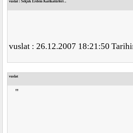
vuslat : Selçuk Erdem Karikatürleri ..
vuslat : 26.12.2007 18:21:50 Tarihi
vuslat
"