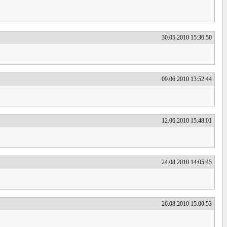
30.05.2010 15:36:50
09.06.2010 13:52:44
12.06.2010 15:48:01
24.08.2010 14:05:45
26.08.2010 15:00:53