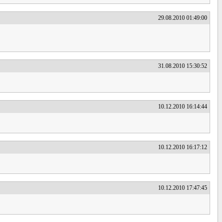
29.08.2010 01:49:00
31.08.2010 15:30:52
10.12.2010 16:14:44
10.12.2010 16:17:12
10.12.2010 17:47:45