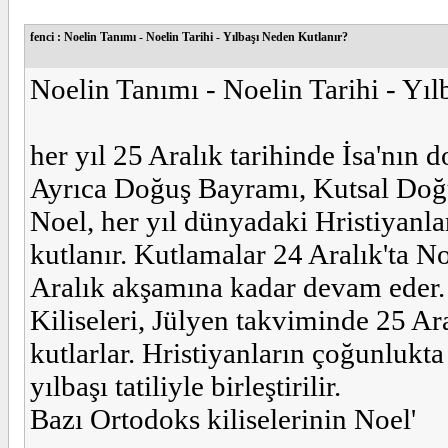
fenci : Noelin Tanımı - Noelin Tarihi - Yılbaşı Neden Kutlanır?
Noelin Tanımı - Noelin Tarihi - Yı
her yıl 25 Aralık tarihinde İsa'nın
Ayrıca Doğuş Bayramı, Kutsal Doğuş
Noel, her yıl dünyadaki Hristiyanla
kutlanır. Kutlamalar 24 Aralık'ta No
Aralık akşamına kadar devam eder.
Kiliseleri, Jülyen takviminde 25 Ar
kutlarlar. Hristiyanların çoğunlukta
yılbaşı tatiliyle birleştirilir.
Bazı Ortodoks kiliselerinin Noel'