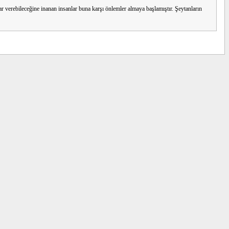
rar verebileceğine inanan insanlar buna karşı önlemler almaya başlamıştır. Şeytanların