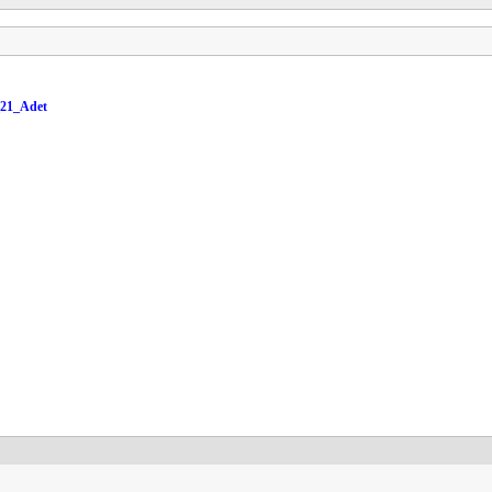
_21_Adet