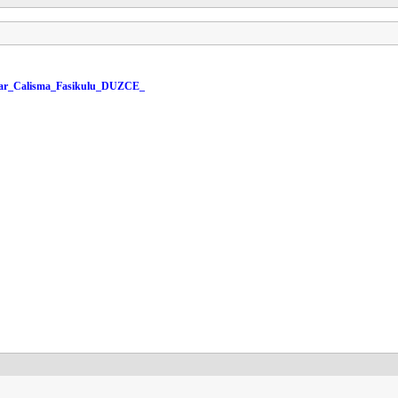
mlar_Calisma_Fasikulu_DUZCE_