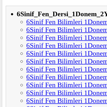
6Sinif_Fen_Dersi_1Donem_2Ya
6Sinif Fen Bilimleri 1Done
6Sinif Fen Bilimleri 1Done
6Sinif Fen Bilimleri 1Done
6Sinif Fen Bilimleri 1Done
6Sinif Fen Bilimleri 1Done
6Sinif Fen Bilimleri 1Done
6Sinif Fen Bilimleri 1Donem
6Sinif Fen Bilimleri 1Donem
6Sinif Fen Bilimleri 1Donem
6Sinif Fen Bilimleri 1Donem
6Sinif Fen Bilimleri 1Donem