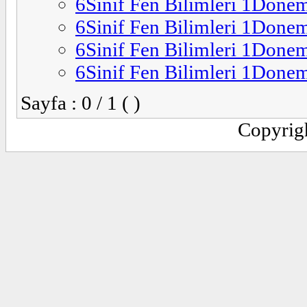
6Sinif Fen Bilimleri 1Donem
6Sinif Fen Bilimleri 1Donem
6Sinif Fen Bilimleri 1Donem
6Sinif Fen Bilimleri 1Donem
Sayfa : 0 / 1 ( )
Copyrig