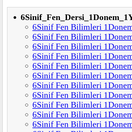
6Sinif_Fen_Dersi_1Donem_1Ya
6Sinif Fen Bilimleri 1Done
6Sinif Fen Bilimleri 1Done
6Sinif Fen Bilimleri 1Done
6Sinif Fen Bilimleri 1Donem
6Sinif Fen Bilimleri 1Donem
6Sinif Fen Bilimleri 1Donem
6Sinif Fen Bilimleri 1Donem
6Sinif Fen Bilimleri 1Donem
6Sinif Fen Bilimleri 1Donem
6Sinif Fen Bilimleri 1Donem
6Sinif Fen Bilimleri 1Donem