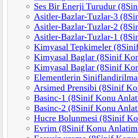
Ses Bir Enerji Turudur (8Si
Asitler-Bazlar-Tuzlar-3 (8Si
Asitler-Bazlar-Tuzlar-2 (8Si
Asitler-Bazlar-Tuzlar-1 (8Si
Kimyasal Tepkimeler (8Sini
Kimyasal Baglar (8Sinif Ko
Kimyasal Baglar (8Sinif Ko
Elementlerin Siniflandirilma
Arsimed Prensibi (8Sinif Ko
Basinc-1 (8Sinif Konu Anlat
Basinc-2 (8Sinif Konu Anlat
Hucre Bolunmesi (8Sinif Ko
Evrim (8Sinif Konu Anlatim