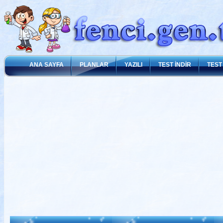
ANA SAYFA
PLANLAR
YAZILI
TEST İNDİR
TEST