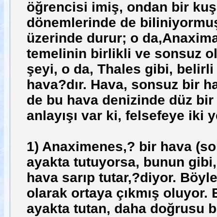
öğrencisi imiş, ondan bir kuş
dönemlerinde de biliniyormu
üzerinde durur; o da,Anaxima
temelinin birlikli ve sonsuz 
şeyi, o da, Thales gibi, belirl
hava?dır. Hava, sonsuz bir ha
de bu hava denizinde düz bir 
anlayışı var ki, felsefeye iki 
1) Anaximenes,? bir hava (sol
ayakta tutuyorsa, bunun gibi
hava sarıp tutar,?diyor. Böyl
olarak ortaya çıkmış oluyor.
ayakta tutan, daha doğrusu bi