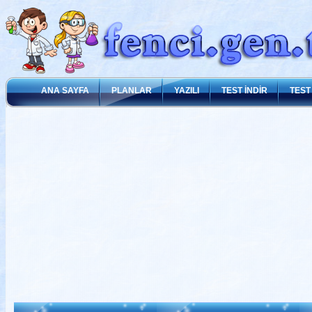
ANA SAYFA
PLANLAR
YAZILI
TEST İNDİR
TEST