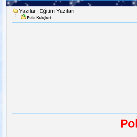
Yazılar
Eğitim Yazıları
||
Polis Kolejleri
Pol