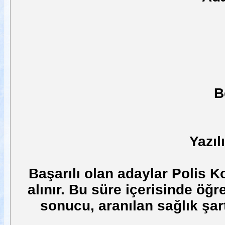
B
Yazıl
Başarılı olan adaylar Polis K
alınır. Bu süre içerisinde öğr
sonucu, aranılan sağlık şart