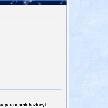
su para alarak hazineyi