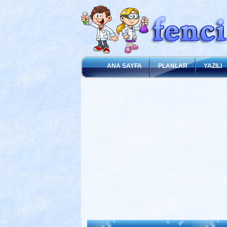
ANA SAYFA
PLANLAR
YAZILI