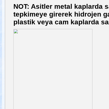
NOT: Asitler metal kaplarda 
tepkimeye girerek hidrojen gaz
plastik veya cam kaplarda sak