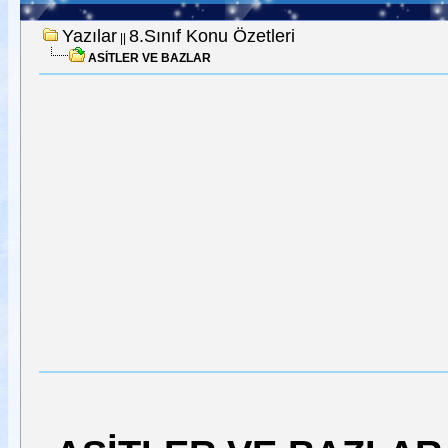
Yazılar
8.Sınıf Konu Özetleri
||
ASİTLER VE BAZLAR