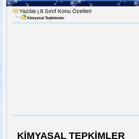
Yazılar
8.Sınıf Konu Özetleri
||
Kimyasal Tepkimeler
KİMYASAL TEPKİMLER