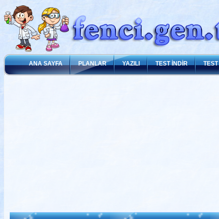
ANA SAYFA
PLANLAR
YAZILI
TEST İNDİR
TEST