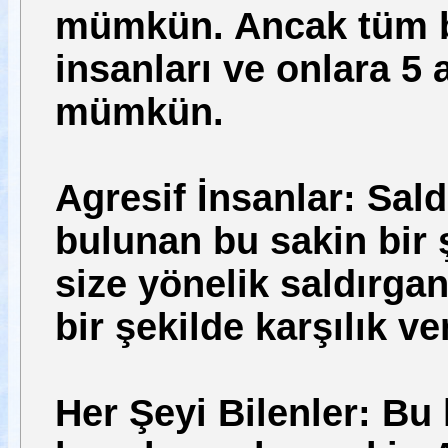
mümkün. Ancak tüm bu
insanları ve onlara 5 
mümkün.
Agresif İnsanlar: Sald
bulunan bu sakin bir ş
size yönelik saldırga
bir şekilde karşılık ve
Her Şeyi Bilenler: Bu 