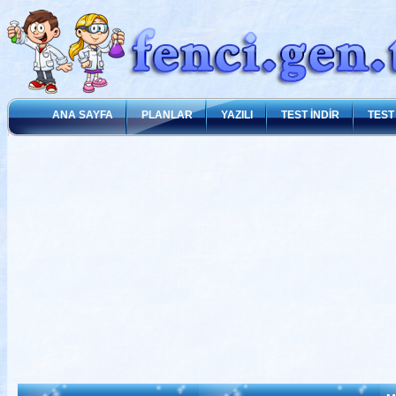
ANA SAYFA
PLANLAR
YAZILI
TEST İNDİR
TEST