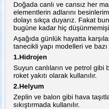
Doğada canlı ve cansız her ma
elementlerin adlarını besinler
dolayı sıkça duyarız. Fakat bun
bugüne kadar hiç düşünmemişiz
Aşağıda günlük hayatta karşıla
tanecikli yapı modelleri ve bazı 
1.Hidrojen
Suyun canlıların ve petrol gibi
roket yakıtı olarak kullanılır.
2.Helyum
Zeplin ve balon gibi hava taşıtla
sıkıştırmada kullanılır.