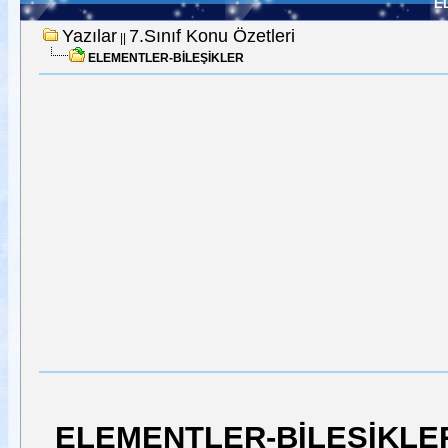
E
Yazılar
7.Sınıf Konu Özetleri
||
ELEMENTLER-BİLEŞİKLER
ELEMENTLER-BİLEŞİKLE