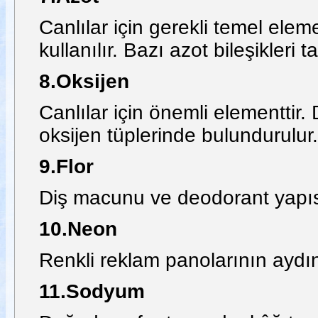
Canlılar için gerekli temel elem
kullanılır. Bazı azot bileşikleri 
8.Oksijen
Canlılar için önemli elementtir.
oksijen tüplerinde bulundurulur.
9.Flor
Diş macunu ve deodorant yapısı
10.Neon
Renkli reklam panolarının aydınl
11.Sodyum