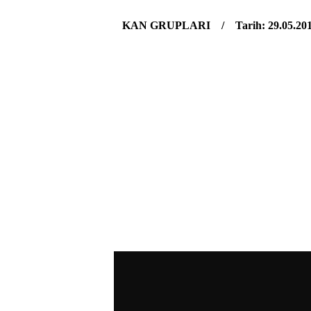
KAN GRUPLARI / Tarih: 29.05.20