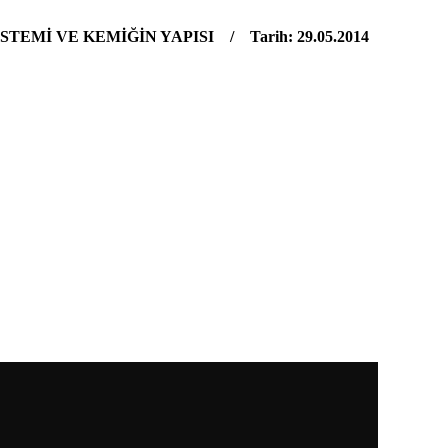
STEMİ VE KEMİĞİN YAPISI / Tarih: 29.05.2014