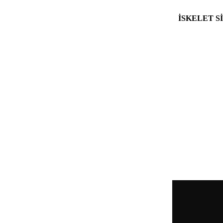
İSKELET Sİ