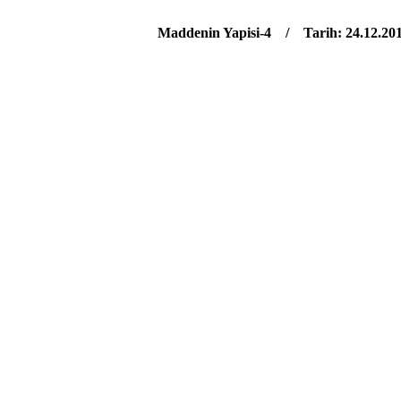
Maddenin Yapisi-4 / Tarih: 24.12.20