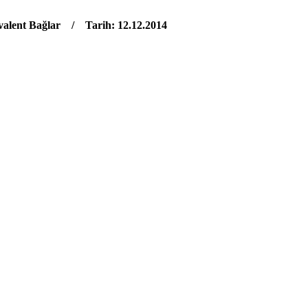
valent Bağlar / Tarih: 12.12.2014