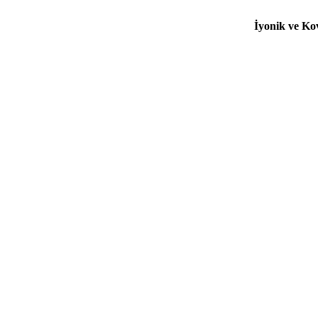
İyonik ve Ko