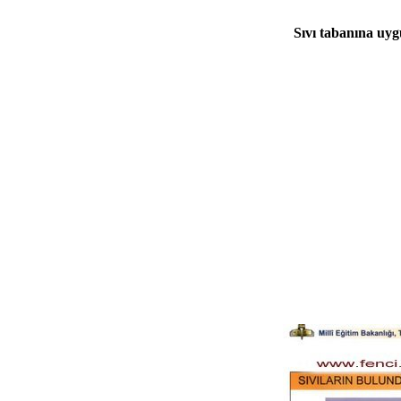
Sıvı tabanına uy