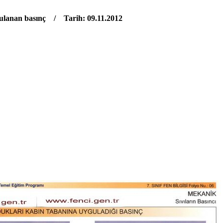
gulanan basınç / Tarih: 09.11.2012