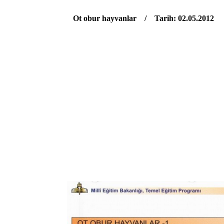
Ot obur hayvanlar / Tarih: 02.05.2012