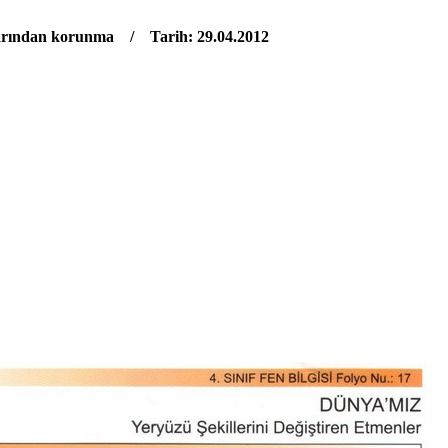
arından korunma / Tarih: 29.04.2012