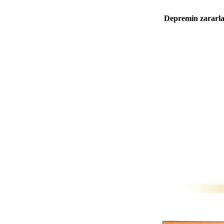
Depremin zararl