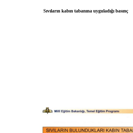
Sıvıların kabın tabanına uyguladığı basınç