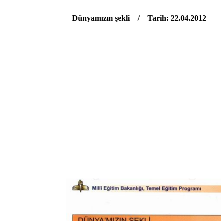
Dünyamızın şekli / Tarih: 22.04.2012