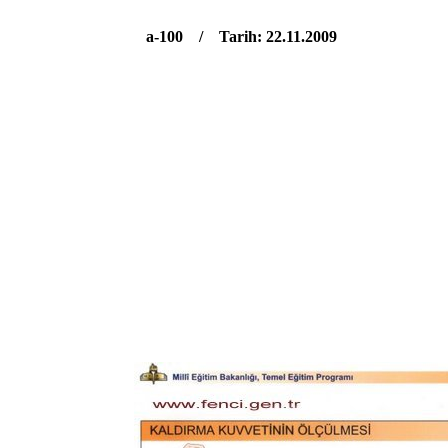
a-100 / Tarih: 22.11.2009