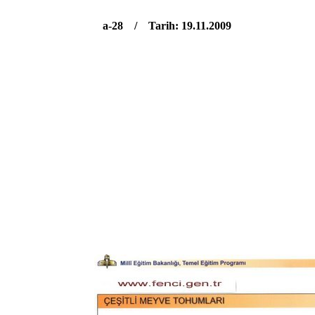
a-28 / Tarih: 19.11.2009