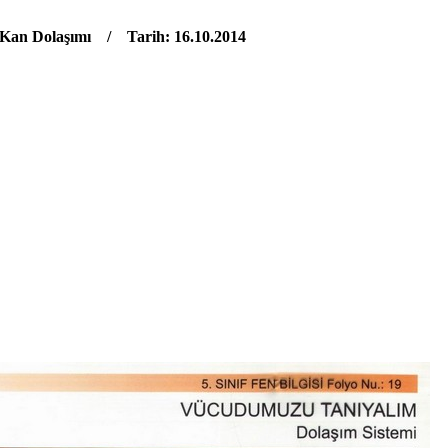
Kan Dolaşımı / Tarih: 16.10.2014