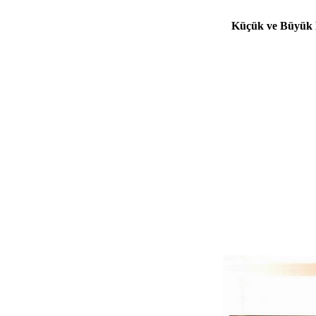
Küçük ve Büyük 