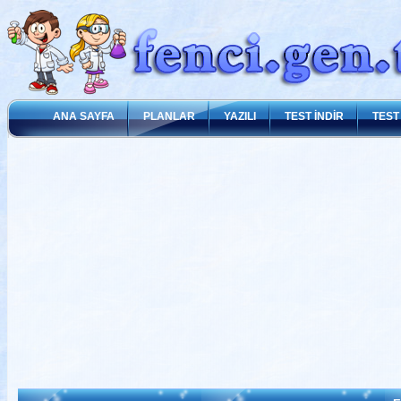
ANA SAYFA
PLANLAR
YAZILI
TEST İNDİR
TEST