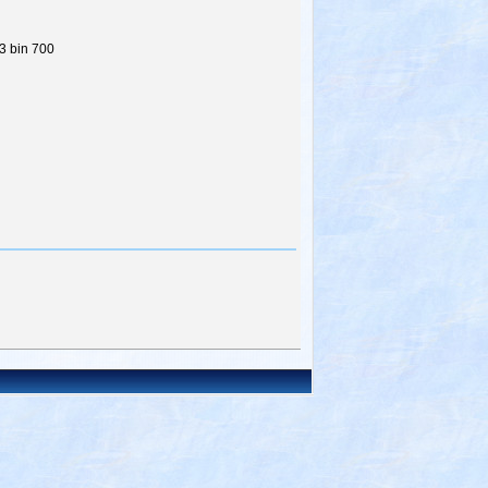
3 bin 700