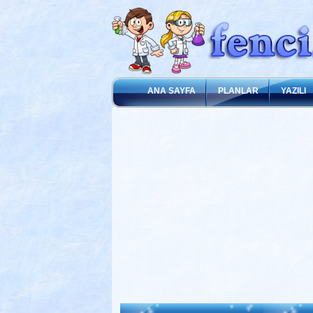
ANA SAYFA
PLANLAR
YAZILI