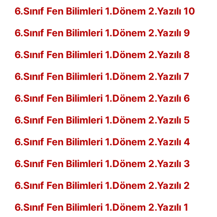
6.Sınıf Fen Bilimleri 1.Dönem 2.Yazılı 10
6.Sınıf Fen Bilimleri 1.Dönem 2.Yazılı 9
6.Sınıf Fen Bilimleri 1.Dönem 2.Yazılı 8
6.Sınıf Fen Bilimleri 1.Dönem 2.Yazılı 7
6.Sınıf Fen Bilimleri 1.Dönem 2.Yazılı 6
6.Sınıf Fen Bilimleri 1.Dönem 2.Yazılı 5
6.Sınıf Fen Bilimleri 1.Dönem 2.Yazılı 4
6.Sınıf Fen Bilimleri 1.Dönem 2.Yazılı 3
6.Sınıf Fen Bilimleri 1.Dönem 2.Yazılı 2
6.Sınıf Fen Bilimleri 1.Dönem 2.Yazılı 1