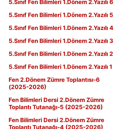
5.Sınıf Fen Bilimleri 1.Dönem 2.Yazılı 6
5.Sınıf Fen Bilimleri 1.Dönem 2.Yazılı 5
5.Sınıf Fen Bilimleri 1.Dönem 2.Yazılı 4
5.Sınıf Fen Bilimleri 1.Dönem 2.Yazılı 3
5.Sınıf Fen Bilimleri 1.Dönem 2.Yazılı 2
5.Sınıf Fen Bilimleri 1.Dönem 2.Yazılı 1
Fen 2.Dönem Zümre Toplantısı-6
(2025-2026)
Fen Bilimleri Dersi 2.Dönem Zümre
Toplantı Tutanağı-5 (2025-2026)
Fen Bilimleri Dersi 2.Dönem Zümre
Toplantı Tutanağı-4 (2025-2026)