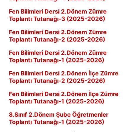
Fen Bilimleri Dersi 2.Dönem Zümre
Toplantı Tutanağı-3 (2025-2026)
Fen Bilimleri Dersi 2.Dönem Zümre
Toplantı Tutanağı-2 (2025-2026)
Fen Bilimleri Dersi 2.Dönem Zümre
Toplantı Tutanağı-1 (2025-2026)
Fen Bilimleri Dersi 2.Dönem İlçe Zümre
Toplantı Tutanağı-2 (2025-2026)
Fen Bilimleri Dersi 2.Dönem İlçe Zümre
Toplantı Tutanağı-1 (2025-2026)
8.Sınıf 2.Dönem Şube Öğretmenler
Toplantı Tutanağı-1 (2025-2026)