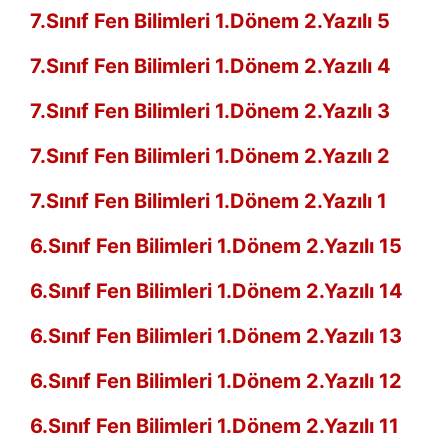
7.Sınıf Fen Bilimleri 1.Dönem 2.Yazılı 5
7.Sınıf Fen Bilimleri 1.Dönem 2.Yazılı 4
7.Sınıf Fen Bilimleri 1.Dönem 2.Yazılı 3
7.Sınıf Fen Bilimleri 1.Dönem 2.Yazılı 2
7.Sınıf Fen Bilimleri 1.Dönem 2.Yazılı 1
6.Sınıf Fen Bilimleri 1.Dönem 2.Yazılı 15
6.Sınıf Fen Bilimleri 1.Dönem 2.Yazılı 14
6.Sınıf Fen Bilimleri 1.Dönem 2.Yazılı 13
6.Sınıf Fen Bilimleri 1.Dönem 2.Yazılı 12
6.Sınıf Fen Bilimleri 1.Dönem 2.Yazılı 11