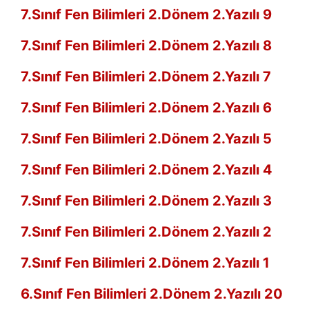
7.Sınıf Fen Bilimleri 2.Dönem 2.Yazılı 9
7.Sınıf Fen Bilimleri 2.Dönem 2.Yazılı 8
7.Sınıf Fen Bilimleri 2.Dönem 2.Yazılı 7
7.Sınıf Fen Bilimleri 2.Dönem 2.Yazılı 6
7.Sınıf Fen Bilimleri 2.Dönem 2.Yazılı 5
7.Sınıf Fen Bilimleri 2.Dönem 2.Yazılı 4
7.Sınıf Fen Bilimleri 2.Dönem 2.Yazılı 3
7.Sınıf Fen Bilimleri 2.Dönem 2.Yazılı 2
7.Sınıf Fen Bilimleri 2.Dönem 2.Yazılı 1
6.Sınıf Fen Bilimleri 2.Dönem 2.Yazılı 20