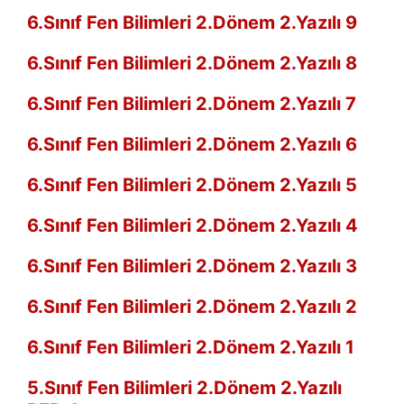
6.Sınıf Fen Bilimleri 2.Dönem 2.Yazılı 9
6.Sınıf Fen Bilimleri 2.Dönem 2.Yazılı 8
6.Sınıf Fen Bilimleri 2.Dönem 2.Yazılı 7
6.Sınıf Fen Bilimleri 2.Dönem 2.Yazılı 6
6.Sınıf Fen Bilimleri 2.Dönem 2.Yazılı 5
6.Sınıf Fen Bilimleri 2.Dönem 2.Yazılı 4
6.Sınıf Fen Bilimleri 2.Dönem 2.Yazılı 3
6.Sınıf Fen Bilimleri 2.Dönem 2.Yazılı 2
6.Sınıf Fen Bilimleri 2.Dönem 2.Yazılı 1
5.Sınıf Fen Bilimleri 2.Dönem 2.Yazılı