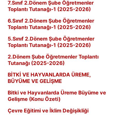
7.Sınıf 2.Dönem Şube Öğretmenler
Toplantı Tutanağı-1 (2025-2026)
6.Sınıf 2.Dönem Şube Öğretmenler
Toplantı Tutanağı-1 (2025-2026)
5.Sınıf 2.Dönem Şube Öğretmenler
Toplantı Tutanağı-1 (2025-2026)
2.Dönem Şube Öğretmenler Toplantı
Tutanağı (2025-2026)
BİTKİ VE HAYVANLARDA ÜREME,
BÜYÜME VE GELİŞME
Bitki ve Hayvanlarda Üreme Büyüme ve
Gelişme (Konu Özeti)
Çevre Eğitimi ve İklim Değişikliği