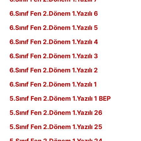
6.Sınıf Fen 2.Dönem 1.Yazılı 6
6.Sınıf Fen 2.Dönem 1.Yazılı 5
6.Sınıf Fen 2.Dönem 1.Yazılı 4
6.Sınıf Fen 2.Dönem 1.Yazılı 3
6.Sınıf Fen 2.Dönem 1.Yazılı 2
6.Sınıf Fen 2.Dönem 1.Yazılı 1
5.Sınıf Fen 2.Dönem 1.Yazılı 1 BEP
5.Sınıf Fen 2.Dönem 1.Yazılı 26
5.Sınıf Fen 2.Dönem 1.Yazılı 25