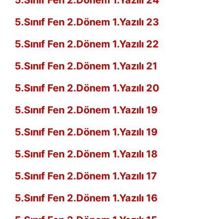
5.Sınıf Fen 2.Dönem 1.Yazılı 24
5.Sınıf Fen 2.Dönem 1.Yazılı 23
5.Sınıf Fen 2.Dönem 1.Yazılı 22
5.Sınıf Fen 2.Dönem 1.Yazılı 21
5.Sınıf Fen 2.Dönem 1.Yazılı 20
5.Sınıf Fen 2.Dönem 1.Yazılı 19
5.Sınıf Fen 2.Dönem 1.Yazılı 19
5.Sınıf Fen 2.Dönem 1.Yazılı 18
5.Sınıf Fen 2.Dönem 1.Yazılı 17
5.Sınıf Fen 2.Dönem 1.Yazılı 16