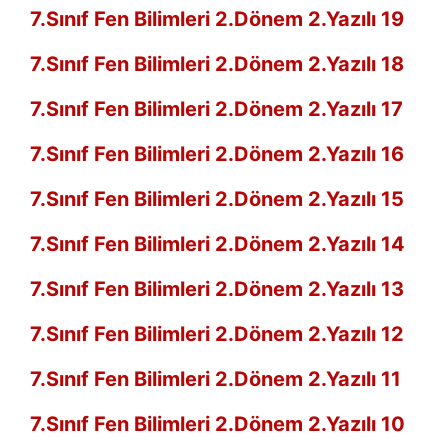
7.Sınıf Fen Bilimleri 2.Dönem 2.Yazılı 19
7.Sınıf Fen Bilimleri 2.Dönem 2.Yazılı 18
7.Sınıf Fen Bilimleri 2.Dönem 2.Yazılı 17
7.Sınıf Fen Bilimleri 2.Dönem 2.Yazılı 16
7.Sınıf Fen Bilimleri 2.Dönem 2.Yazılı 15
7.Sınıf Fen Bilimleri 2.Dönem 2.Yazılı 14
7.Sınıf Fen Bilimleri 2.Dönem 2.Yazılı 13
7.Sınıf Fen Bilimleri 2.Dönem 2.Yazılı 12
7.Sınıf Fen Bilimleri 2.Dönem 2.Yazılı 11
7.Sınıf Fen Bilimleri 2.Dönem 2.Yazılı 10