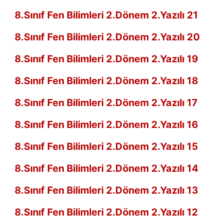
8.Sınıf Fen Bilimleri 2.Dönem 2.Yazılı 21
8.Sınıf Fen Bilimleri 2.Dönem 2.Yazılı 20
8.Sınıf Fen Bilimleri 2.Dönem 2.Yazılı 19
8.Sınıf Fen Bilimleri 2.Dönem 2.Yazılı 18
8.Sınıf Fen Bilimleri 2.Dönem 2.Yazılı 17
8.Sınıf Fen Bilimleri 2.Dönem 2.Yazılı 16
8.Sınıf Fen Bilimleri 2.Dönem 2.Yazılı 15
8.Sınıf Fen Bilimleri 2.Dönem 2.Yazılı 14
8.Sınıf Fen Bilimleri 2.Dönem 2.Yazılı 13
8.Sınıf Fen Bilimleri 2.Dönem 2.Yazılı 12