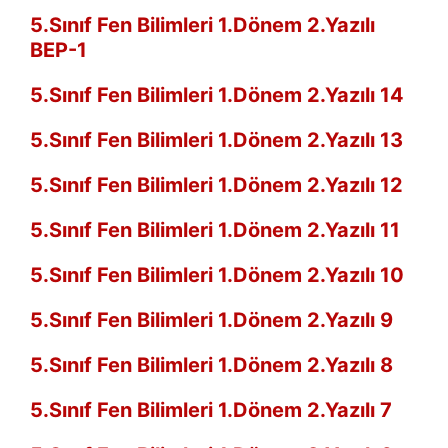
5.Sınıf Fen Bilimleri 1.Dönem 2.Yazılı
BEP-1
5.Sınıf Fen Bilimleri 1.Dönem 2.Yazılı 14
5.Sınıf Fen Bilimleri 1.Dönem 2.Yazılı 13
5.Sınıf Fen Bilimleri 1.Dönem 2.Yazılı 12
5.Sınıf Fen Bilimleri 1.Dönem 2.Yazılı 11
5.Sınıf Fen Bilimleri 1.Dönem 2.Yazılı 10
5.Sınıf Fen Bilimleri 1.Dönem 2.Yazılı 9
5.Sınıf Fen Bilimleri 1.Dönem 2.Yazılı 8
5.Sınıf Fen Bilimleri 1.Dönem 2.Yazılı 7