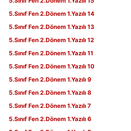
5.Sınıf Fen 2.Dönem 1.Yazılı 15
5.Sınıf Fen 2.Dönem 1.Yazılı 14
5.Sınıf Fen 2.Dönem 1.Yazılı 13
5.Sınıf Fen 2.Dönem 1.Yazılı 12
5.Sınıf Fen 2.Dönem 1.Yazılı 11
5.Sınıf Fen 2.Dönem 1.Yazılı 10
5.Sınıf Fen 2.Dönem 1.Yazılı 9
5.Sınıf Fen 2.Dönem 1.Yazılı 8
5.Sınıf Fen 2.Dönem 1.Yazılı 7
5.Sınıf Fen 2.Dönem 1.Yazılı 6