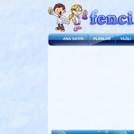
ANA SAYFA
PLANLAR
YAZILI