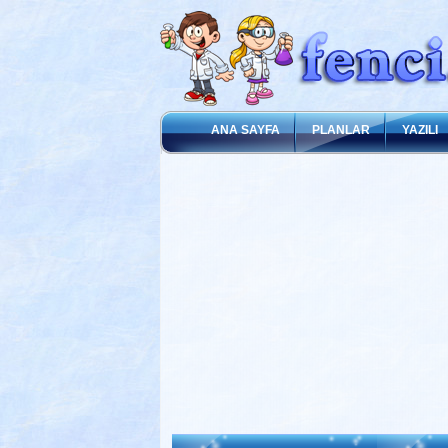
ANA SAYFA
PLANLAR
YAZILI