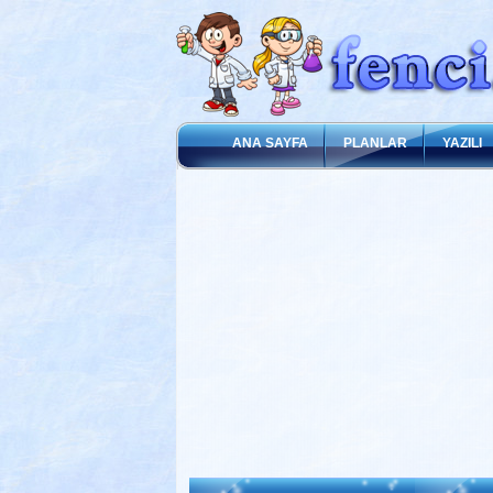
ANA SAYFA
PLANLAR
YAZILI