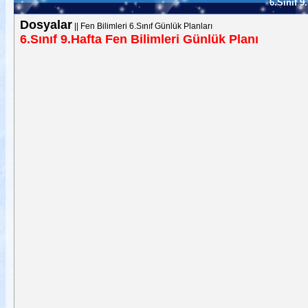
6.Sınıf 9
Dosyalar
||
Fen Bilimleri 6.Sınıf Günlük Planları
6.Sınıf 9.Hafta Fen Bilimleri Günlük Planı