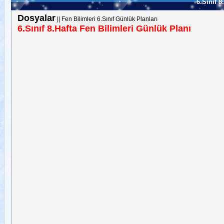
6.Sınıf 8
Dosyalar
||
Fen Bilimleri 6.Sınıf Günlük Planları
6.Sınıf 8.Hafta Fen Bilimleri Günlük Planı