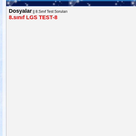
Dosyalar
||
8.Sınıf Test Soruları
8.sınıf LGS TEST-8