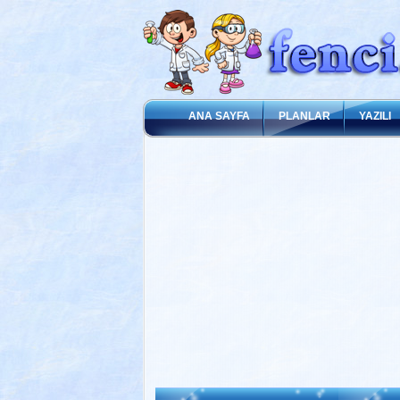
ANA SAYFA
PLANLAR
YAZILI