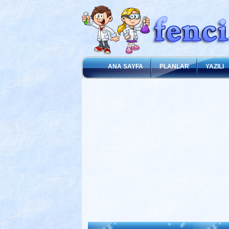
ANA SAYFA
PLANLAR
YAZILI