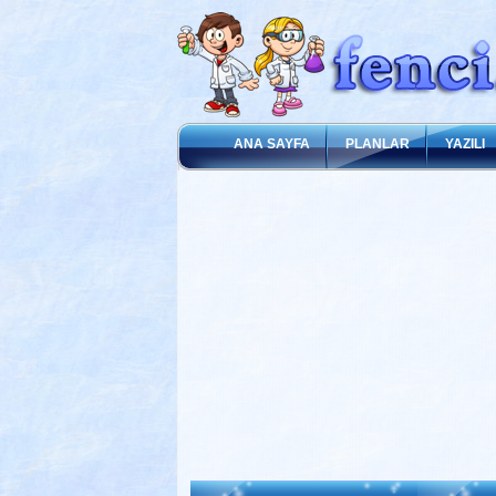
ANA SAYFA
PLANLAR
YAZILI