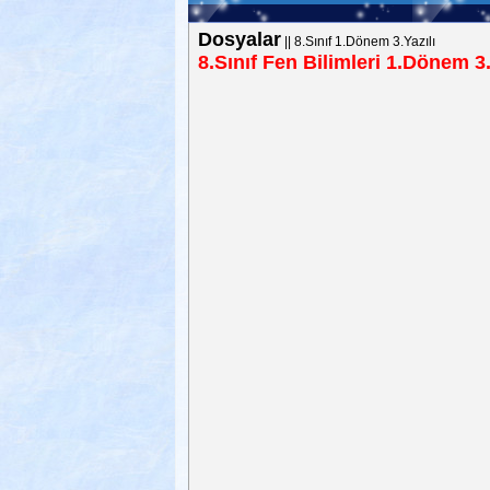
Dosyalar
||
8.Sınıf 1.Dönem 3.Yazılı
8.Sınıf Fen Bilimleri 1.Dönem 3.