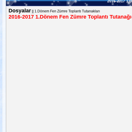
2016-2017 1.
Dosyalar
||
1.Dönem Fen Zümre Toplantı Tutanakları
2016-2017 1.Dönem Fen Zümre Toplantı Tutanağı