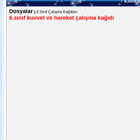
6.sınıf 
Dosyalar
||
6.Sınıf Çalışma Kağıtları
6.sınıf kuvvet ve hareket çalışma kağıdı