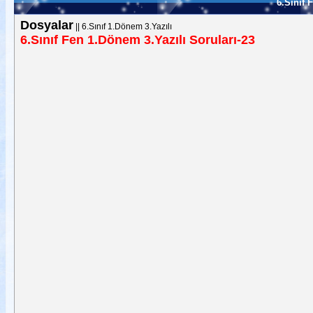
6.Sınıf 
Dosyalar
||
6.Sınıf 1.Dönem 3.Yazılı
6.Sınıf Fen 1.Dönem 3.Yazılı Soruları-23