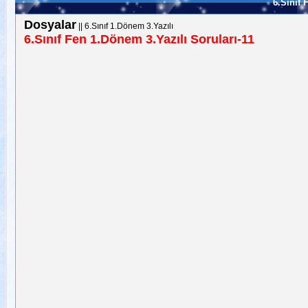
6.Sınıf 
Dosyalar
||
6.Sınıf 1.Dönem 3.Yazılı
6.Sınıf Fen 1.Dönem 3.Yazılı Soruları-11